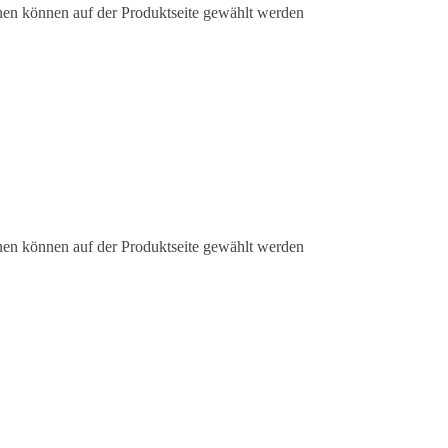
nen können auf der Produktseite gewählt werden
nen können auf der Produktseite gewählt werden