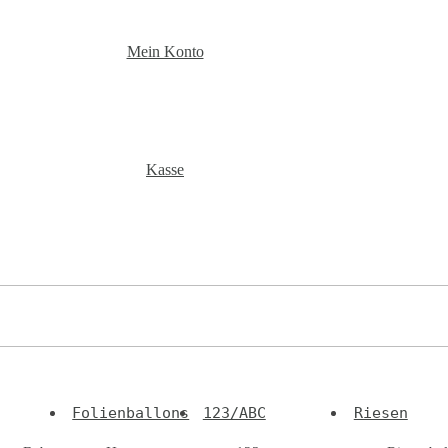
Mein Konto
Kasse
Folienballons
123/ABC
Riesen