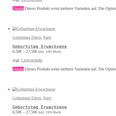
Details
Dieses Produkt weist mehrere Varianten auf. Die Optio
Geburtstag Eltern
,
Party
Geburtstag Erwachsene
6,50
€
–
27,50
€
Inkl. 19% MwSt
zzgl.
Liefergebühr
Details
Dieses Produkt weist mehrere Varianten auf. Die Optio
Geburtstag Eltern
,
Party
Geburtstag Erwachsene
6,50
€
–
27,50
€
Inkl. 19% MwSt