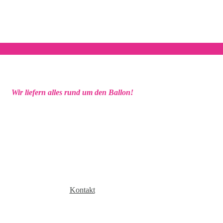
Wir liefern alles rund um den Ballon!
Kontakt