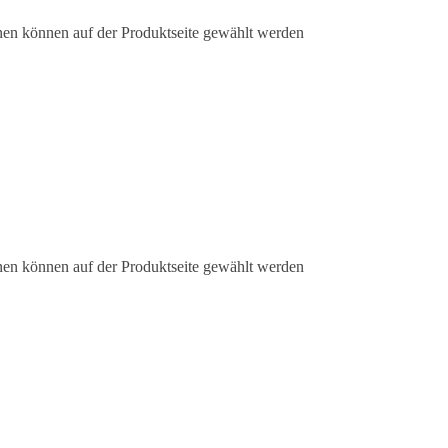
nen können auf der Produktseite gewählt werden
nen können auf der Produktseite gewählt werden