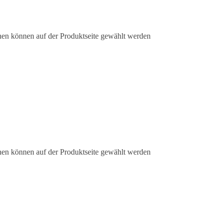
nen können auf der Produktseite gewählt werden
nen können auf der Produktseite gewählt werden