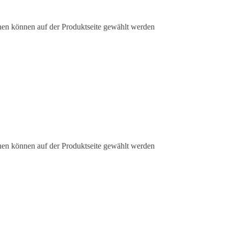
nen können auf der Produktseite gewählt werden
nen können auf der Produktseite gewählt werden