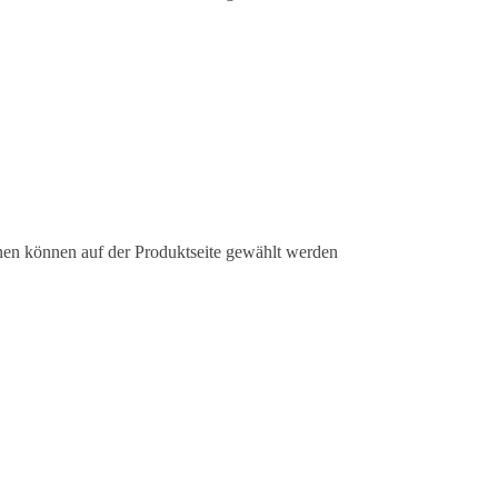
nen können auf der Produktseite gewählt werden