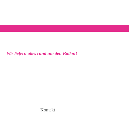
Wir liefern alles rund um den Ballon!
Kontakt