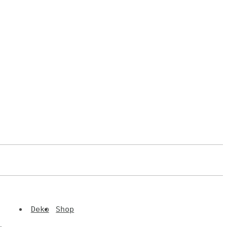
Deko
Shop