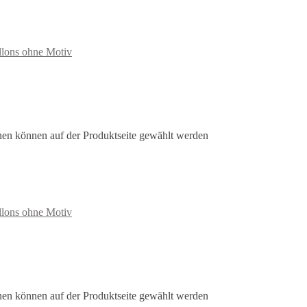
llons ohne Motiv
nen können auf der Produktseite gewählt werden
llons ohne Motiv
nen können auf der Produktseite gewählt werden