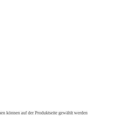
nen können auf der Produktseite gewählt werden