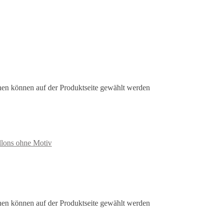
nen können auf der Produktseite gewählt werden
llons ohne Motiv
nen können auf der Produktseite gewählt werden