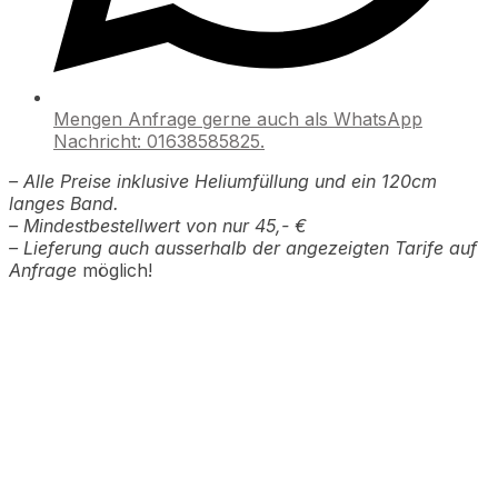
Mengen Anfrage gerne auch als WhatsApp
Nachricht: 01638585825.
– Alle Preise inklusive Heliumfüllung und ein 120cm
langes Band.
– Mindestbestellwert von nur 45,- €
– Lieferung auch ausserhalb der angezeigten Tarife auf
Anfrage
möglich!