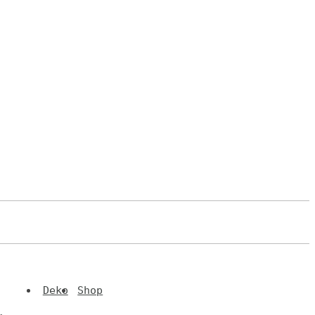
Deko
Shop