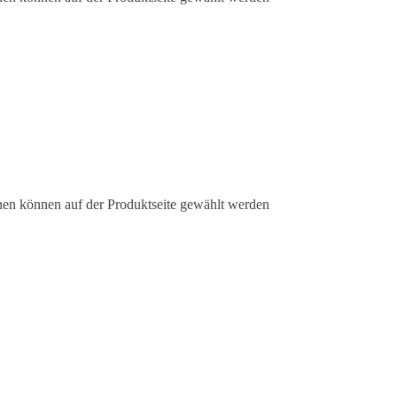
nen können auf der Produktseite gewählt werden