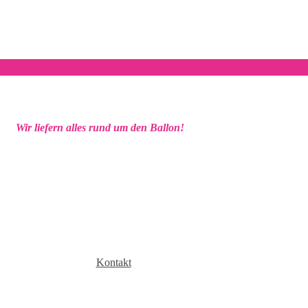
Wir liefern alles rund um den Ballon!
Kontakt