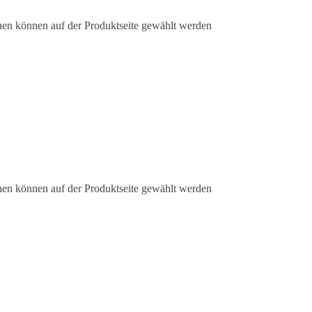
nen können auf der Produktseite gewählt werden
nen können auf der Produktseite gewählt werden