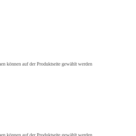
nen können auf der Produktseite gewählt werden
nen können auf der Produktseite gewählt werden