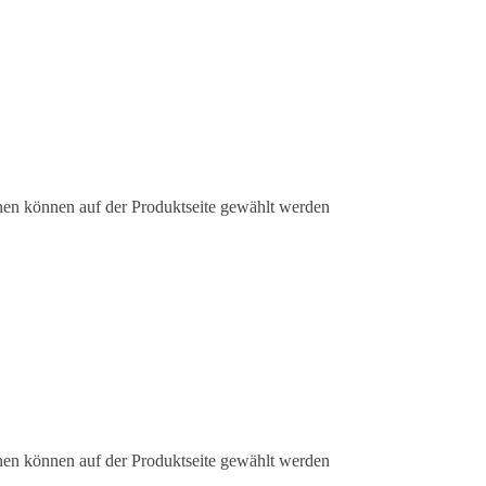
nen können auf der Produktseite gewählt werden
nen können auf der Produktseite gewählt werden