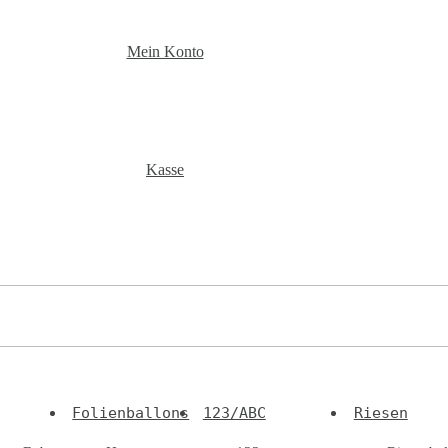
Mein Konto
Kasse
Folienballons
123/ABC
Riesen