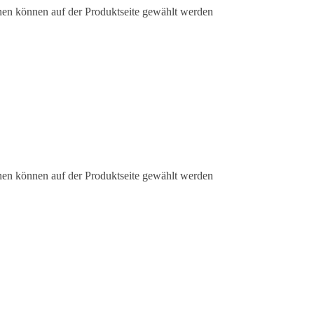
nen können auf der Produktseite gewählt werden
nen können auf der Produktseite gewählt werden