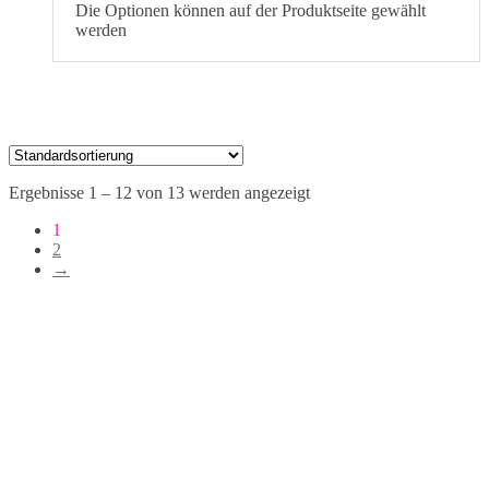
Die Optionen können auf der Produktseite gewählt
werden
Ergebnisse 1 – 12 von 13 werden angezeigt
1
2
→