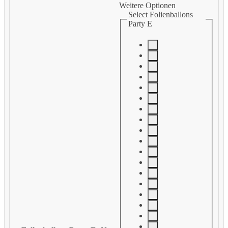
Weitere Optionen
Select Folienballons
Party E