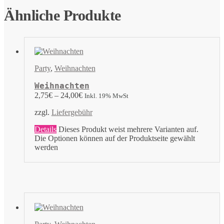
Ähnliche Produkte
Party
,
Weihnachten
Weihnachten
2,75
€
–
24,00
€
Inkl. 19% MwSt
zzgl.
Liefergebühr
Details
Dieses Produkt weist mehrere Varianten auf.
Die Optionen können auf der Produktseite gewählt
werden