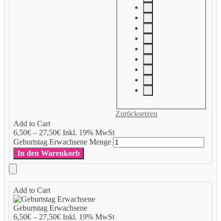
Zurücksetzen
Add to Cart
6,50
€
–
27,50
€
Inkl. 19% MwSt
Geburtstag Erwachsene Menge
In den Warenkorb
Add to Cart
Geburtstag Erwachsene
6,50
€
–
27,50
€
Inkl. 19% MwSt