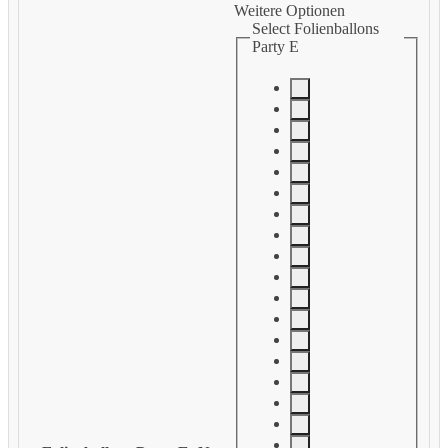
Weitere Optionen
Select Folienballons
Party E