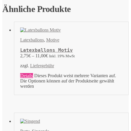
Ähnliche Produkte
Latexballons
,
Motive
Latexballons Motiv
2,75
€
–
11,00
€
Inkl. 19% MwSt
zzgl.
Liefergebühr
Details
Dieses Produkt weist mehrere Varianten auf.
Die Optionen können auf der Produktseite gewählt
werden