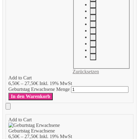
Zurücksetzen
Add to Cart
6,50
€
–
27,50
€
Inkl. 19% MwSt
Geburtstag Erwachsene Menge
In den Warenkorb
Add to Cart
Geburtstag Erwachsene
6,50
€
–
27,50
€
Inkl. 19% MwSt