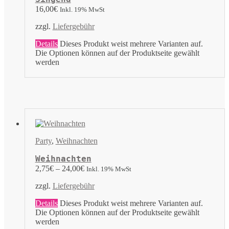
16,00
€
Inkl. 19% MwSt
zzgl.
Liefergebühr
Details
Dieses Produkt weist mehrere Varianten auf.
Die Optionen können auf der Produktseite gewählt
werden
Party
,
Weihnachten
Weihnachten
2,75
€
–
24,00
€
Inkl. 19% MwSt
zzgl.
Liefergebühr
Details
Dieses Produkt weist mehrere Varianten auf.
Die Optionen können auf der Produktseite gewählt
werden