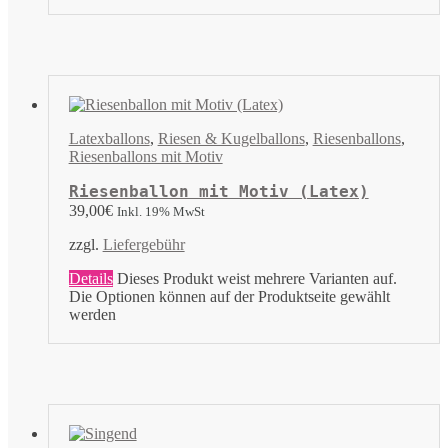
Latexballons
,
Riesen & Kugelballons
,
Riesenballons
,
Riesenballons mit Motiv
Riesenballon mit Motiv (Latex)
39,00
€
Inkl. 19% MwSt
zzgl.
Liefergebühr
Details
Dieses Produkt weist mehrere Varianten auf.
Die Optionen können auf der Produktseite gewählt
werden