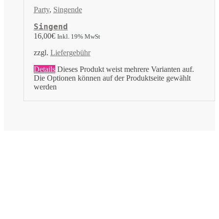
Party
,
Singende
Singend
16,00
€
Inkl. 19% MwSt
zzgl.
Liefergebühr
Details
Dieses Produkt weist mehrere Varianten auf.
Die Optionen können auf der Produktseite gewählt
werden