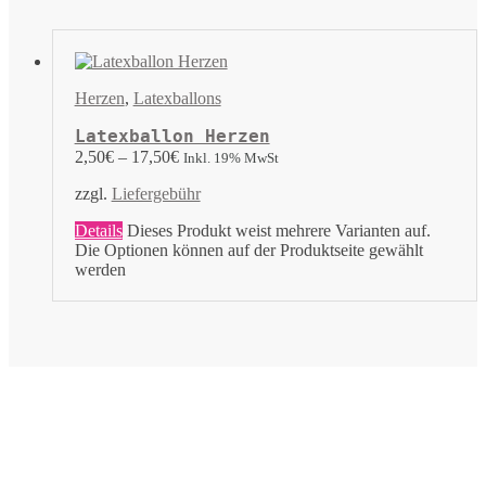
Herzen
,
Latexballons
Latexballon Herzen
2,50
€
–
17,50
€
Inkl. 19% MwSt
zzgl.
Liefergebühr
Details
Dieses Produkt weist mehrere Varianten auf.
Die Optionen können auf der Produktseite gewählt
werden