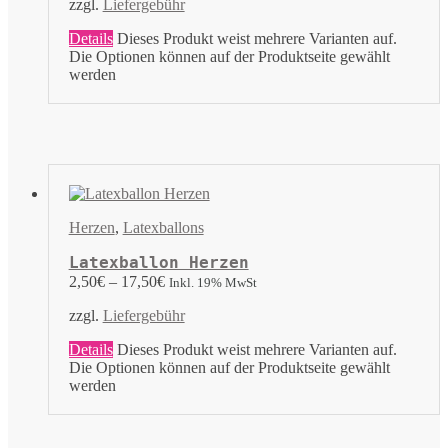
zzgl.
Liefergebühr
Details
Dieses Produkt weist mehrere Varianten auf.
Die Optionen können auf der Produktseite gewählt
werden
Herzen
,
Latexballons
Latexballon Herzen
2,50
€
–
17,50
€
Inkl. 19% MwSt
zzgl.
Liefergebühr
Details
Dieses Produkt weist mehrere Varianten auf.
Die Optionen können auf der Produktseite gewählt
werden