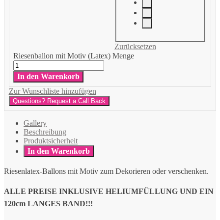
Zurücksetzen
Riesenballon mit Motiv (Latex) Menge
In den Warenkorb
Zur Wunschliste hinzufügen
Questions? Request a Call Back
Gallery
Beschreibung
Produktsicherheit
In den Warenkorb
Riesenlatex-Ballons mit Motiv zum Dekorieren oder verschenken.
ALLE PREISE INKLUSIVE HELIUMFÜLLUNG UND EIN
120cm LANGES BAND!!!