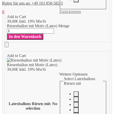
Rufen Sie uns an: +49 163 858-582-5
Zurücksetzen
0
Add to Cart
39,00
€
Inkl. 19% MwSt
Riesenballon mit Motiv (Latex) Menge
In den Warenkorb
Add to Cart
Riesenballon mit Motiv (Latex)
39,00
€
Inkl. 19% MwSt
Weitere Optionen
Select Latexballons
Riesen mit
Latexballons Riesen mit
:
No
selection