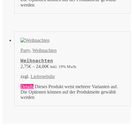
werden
Party
,
Weihnachten
Weihnachten
2,75
€
–
24,00
€
Inkl. 19% MwSt
zzgl.
Liefergebühr
Details
Dieses Produkt weist mehrere Varianten auf.
Die Optionen können auf der Produktseite gewählt
werden