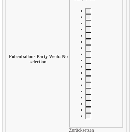
Folienballons Party Weih
:
No
selection
Zurücksetzen