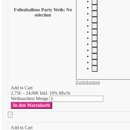
Folienballons Party Weih
:
No
selection
Zurücksetzen
Add to Cart
2,75
€
–
24,00
€
Inkl. 19% MwSt
Weihnachten Menge
In den Warenkorb
Add to Cart