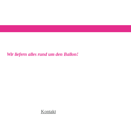
Wir liefern alles rund um den Ballon!
Kontakt