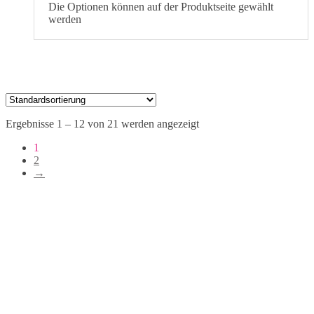
Die Optionen können auf der Produktseite gewählt
werden
Ergebnisse 1 – 12 von 21 werden angezeigt
1
2
→