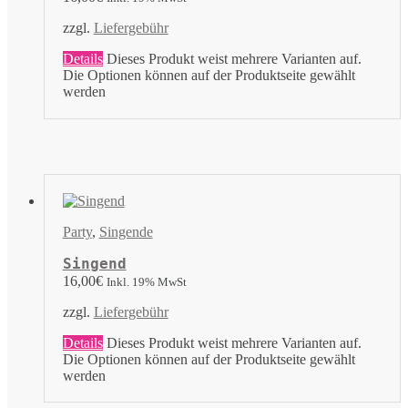
zzgl.
Liefergebühr
Details
Dieses Produkt weist mehrere Varianten auf.
Die Optionen können auf der Produktseite gewählt
werden
Party
,
Singende
Singend
16,00
€
Inkl. 19% MwSt
zzgl.
Liefergebühr
Details
Dieses Produkt weist mehrere Varianten auf.
Die Optionen können auf der Produktseite gewählt
werden