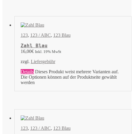
123
,
123 / ABC
,
123 Blau
Zahl Blau
16,00
€
Inkl. 19% MwSt
zzgl.
Liefergebühr
Details
Dieses Produkt weist mehrere Varianten auf.
Die Optionen können auf der Produktseite gewählt
werden
123
,
123 / ABC
,
123 Blau