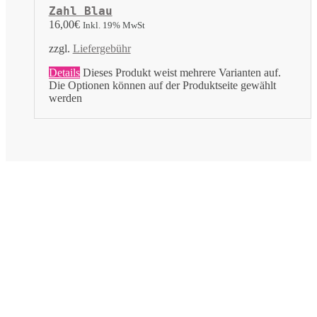
Zahl Blau
16,00
€
Inkl. 19% MwSt
zzgl.
Liefergebühr
Details
Dieses Produkt weist mehrere Varianten auf.
Die Optionen können auf der Produktseite gewählt
werden