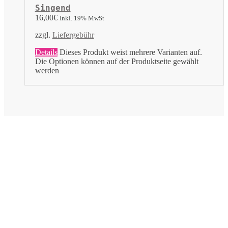
Singend
16,00
€
Inkl. 19% MwSt
zzgl.
Liefergebühr
Details
Dieses Produkt weist mehrere Varianten auf.
Die Optionen können auf der Produktseite gewählt
werden