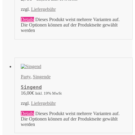
zzgl.
Liefergebühr
Details
Dieses Produkt weist mehrere Varianten auf.
Die Optionen können auf der Produktseite gewählt
werden
Party
,
Singende
Singend
16,00
€
Inkl. 19% MwSt
zzgl.
Liefergebühr
Details
Dieses Produkt weist mehrere Varianten auf.
Die Optionen können auf der Produktseite gewählt
werden