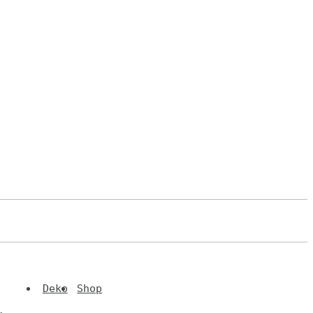
Deko
Shop