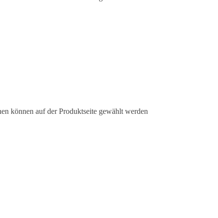
nen können auf der Produktseite gewählt werden