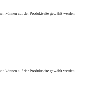
nen können auf der Produktseite gewählt werden
nen können auf der Produktseite gewählt werden