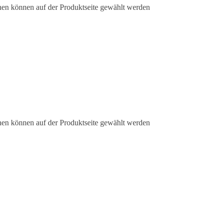
nen können auf der Produktseite gewählt werden
nen können auf der Produktseite gewählt werden