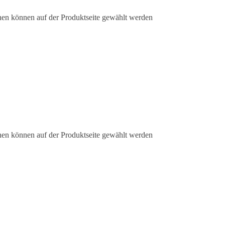
nen können auf der Produktseite gewählt werden
nen können auf der Produktseite gewählt werden