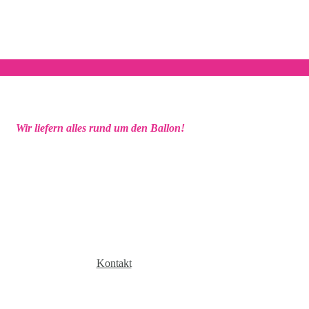
Wir liefern alles rund um den Ballon!
Kontakt