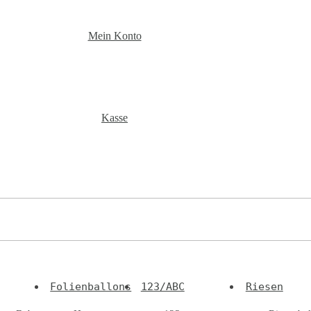
Mein Konto
Kasse
Folienballons
123/ABC
Riesen