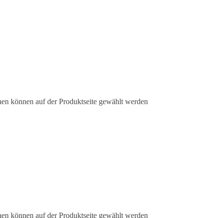
nen können auf der Produktseite gewählt werden
nen können auf der Produktseite gewählt werden