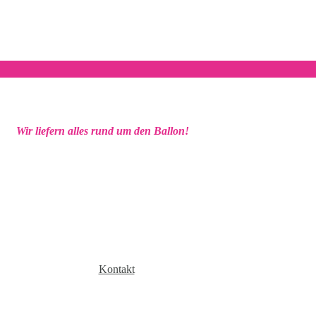
Wir liefern alles rund um den Ballon!
Kontakt