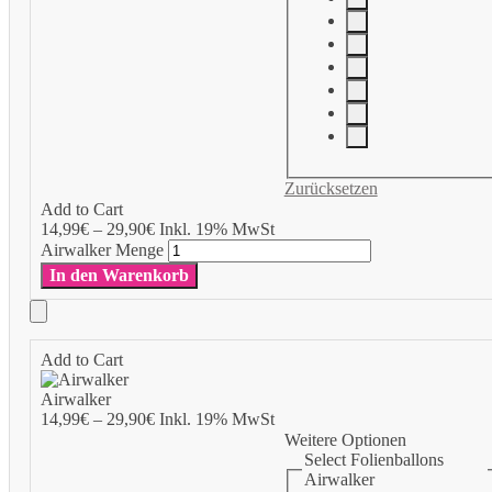
Zurücksetzen
Add to Cart
14,99
€
–
29,90
€
Inkl. 19% MwSt
Airwalker Menge
In den Warenkorb
Add to Cart
Airwalker
14,99
€
–
29,90
€
Inkl. 19% MwSt
Weitere Optionen
Select Folienballons
Airwalker