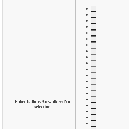
Folienballons Airwalker
:
No
selection