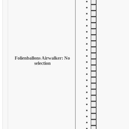
Folienballons Airwalker
:
No
selection