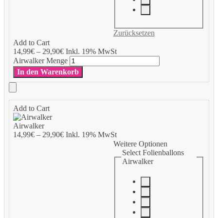
Zurücksetzen
Add to Cart
14,99
€
–
29,90
€
Inkl. 19% MwSt
Airwalker Menge
In den Warenkorb
Add to Cart
Airwalker
14,99
€
–
29,90
€
Inkl. 19% MwSt
Weitere Optionen
Select Folienballons
Airwalker