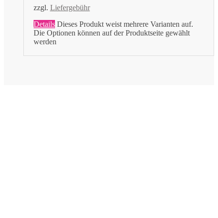
zzgl.
Liefergebühr
Details
Dieses Produkt weist mehrere Varianten auf.
Die Optionen können auf der Produktseite gewählt
werden