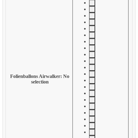
Folienballons Airwalker
:
No
selection