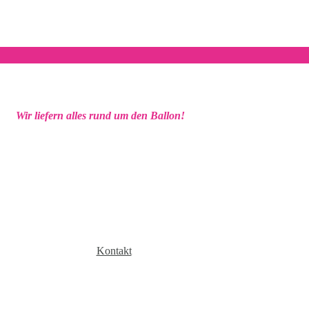
Wir liefern alles rund um den Ballon!
Kontakt