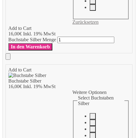
Zurücksetzen
Add to Cart
16,00
€
Inkl. 19% MwSt
Buchstabe Silber Menge
In den Warenkorb
Add to Cart
Buchstabe Silber
16,00
€
Inkl. 19% MwSt
Weitere Optionen
Select Buchstaben
Silber