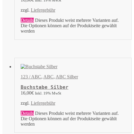
Inkl. 19% MwSt
zzgl.
Liefergebühr
Details
Dieses Produkt weist mehrere Varianten auf.
Die Optionen können auf der Produktseite gewählt
werden
123 / ABC
,
ABC
,
ABC Silber
Buchstabe Silber
16,00
€
Inkl. 19% MwSt
zzgl.
Liefergebühr
Details
Dieses Produkt weist mehrere Varianten auf.
Die Optionen können auf der Produktseite gewählt
werden