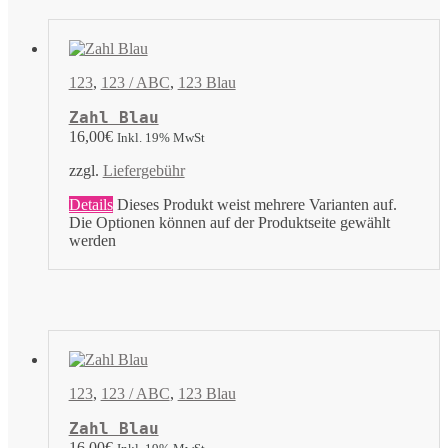
123
,
123 / ABC
,
123 Blau
Zahl Blau
16,00
€
Inkl. 19% MwSt
zzgl.
Liefergebühr
Details
Dieses Produkt weist mehrere Varianten auf.
Die Optionen können auf der Produktseite gewählt
werden
123
,
123 / ABC
,
123 Blau
Zahl Blau
16,00
€