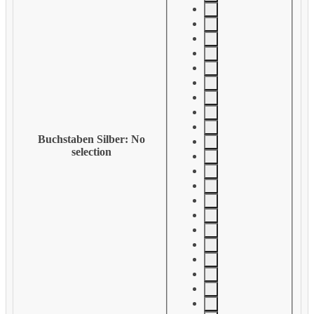
Buchstaben Silber
:
No
selection