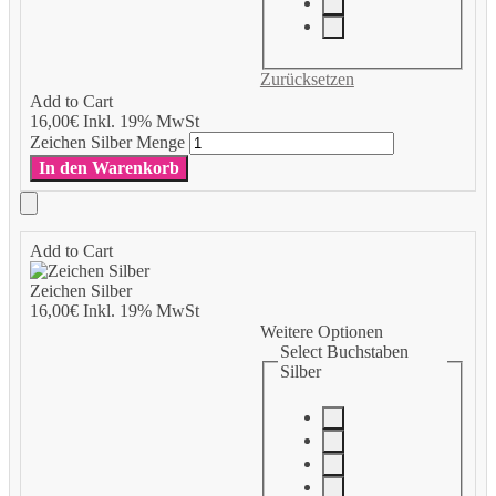
Zurücksetzen
Add to Cart
16,00
€
Inkl. 19% MwSt
Zeichen Silber Menge
In den Warenkorb
Add to Cart
Zeichen Silber
16,00
€
Inkl. 19% MwSt
Weitere Optionen
Select Buchstaben
Silber