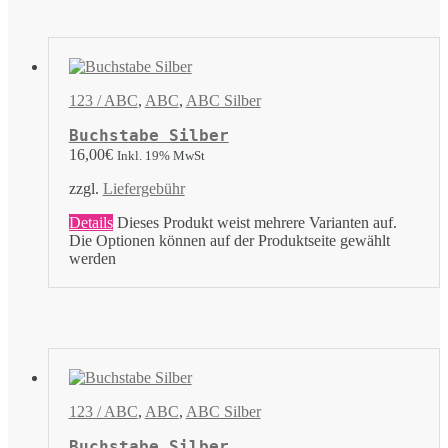
123 / ABC
,
ABC
,
ABC Silber
Buchstabe Silber
16,00
€
Inkl. 19% MwSt
zzgl.
Liefergebühr
Details
Dieses Produkt weist mehrere Varianten auf.
Die Optionen können auf der Produktseite gewählt
werden
123 / ABC
,
ABC
,
ABC Silber
Buchstabe Silber