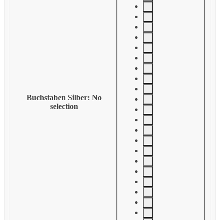
Buchstaben Silber
:
No
selection