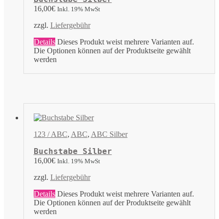
16,00
€
Inkl. 19% MwSt
zzgl.
Liefergebühr
Details
Dieses Produkt weist mehrere Varianten auf.
Die Optionen können auf der Produktseite gewählt
werden
123 / ABC
,
ABC
,
ABC Silber
Buchstabe Silber
16,00
€
Inkl. 19% MwSt
zzgl.
Liefergebühr
Details
Dieses Produkt weist mehrere Varianten auf.
Die Optionen können auf der Produktseite gewählt
werden