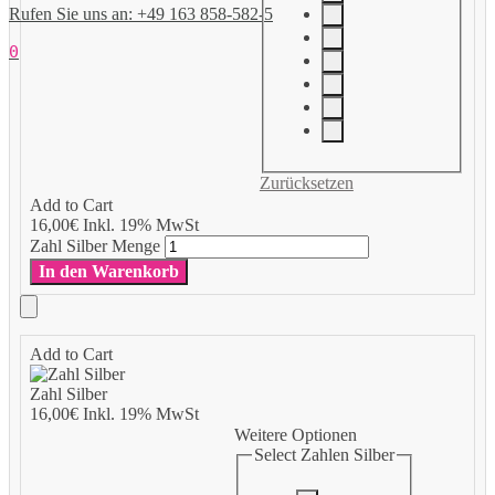
Rufen Sie uns an: +49 163 858-582-5
0
Zurücksetzen
Add to Cart
16,00
€
Inkl. 19% MwSt
Zahl Silber Menge
In den Warenkorb
Add to Cart
Zahl Silber
16,00
€
Inkl. 19% MwSt
Weitere Optionen
Select Zahlen Silber