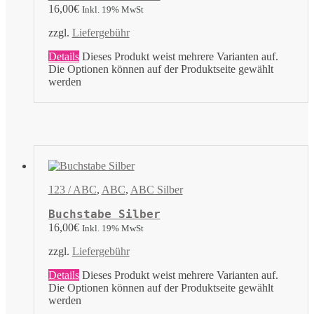
16,00
€
Inkl. 19% MwSt
zzgl.
Liefergebühr
Details
Dieses Produkt weist mehrere Varianten auf.
Die Optionen können auf der Produktseite gewählt
werden
123 / ABC
,
ABC
,
ABC Silber
Buchstabe Silber
16,00
€
Inkl. 19% MwSt
zzgl.
Liefergebühr
Details
Dieses Produkt weist mehrere Varianten auf.
Die Optionen können auf der Produktseite gewählt
werden