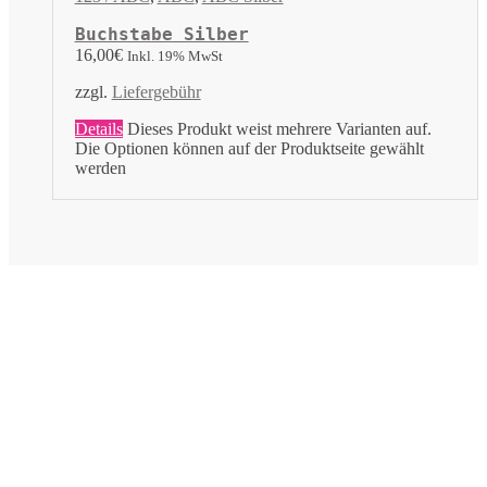
Buchstabe Silber
16,00
€
Inkl. 19% MwSt
zzgl.
Liefergebühr
Details
Dieses Produkt weist mehrere Varianten auf.
Die Optionen können auf der Produktseite gewählt
werden