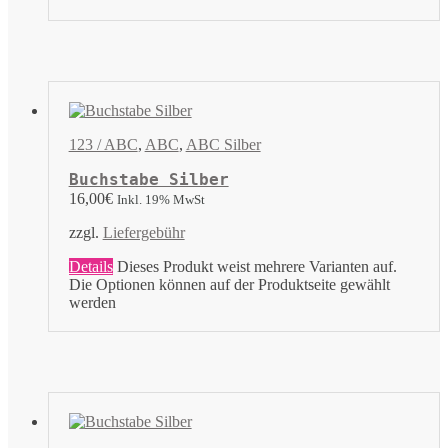
123 / ABC
,
ABC
,
ABC Silber
Buchstabe Silber
16,00
€
Inkl. 19% MwSt
zzgl.
Liefergebühr
Details
Dieses Produkt weist mehrere Varianten auf.
Die Optionen können auf der Produktseite gewählt
werden