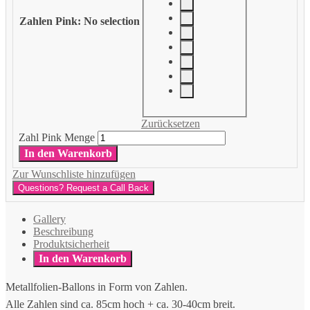
Zahlen Pink
:
No selection
Zurücksetzen
Zahl Pink Menge
In den Warenkorb
Zur Wunschliste hinzufügen
Questions? Request a Call Back
Gallery
Beschreibung
Produktsicherheit
In den Warenkorb
Metallfolien-Ballons in Form von Zahlen.
Alle Zahlen sind ca. 85cm hoch + ca. 30-40cm breit.