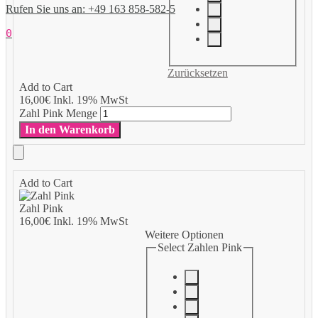
Rufen Sie uns an: +49 163 858-582-5
0
Zurücksetzen
Add to Cart
16,00
€
Inkl. 19% MwSt
Zahl Pink Menge
In den Warenkorb
Add to Cart
Zahl Pink
16,00
€
Inkl. 19% MwSt
Weitere Optionen
Select Zahlen Pink