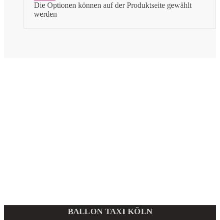
Die Optionen können auf der Produktseite gewählt
werden
BALLON TAXI KÖLN