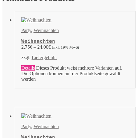
Party
,
Weihnachten
Weihnachten
2,75
€
–
24,00
€
Inkl. 19% MwSt
zzgl.
Liefergebühr
Details
Dieses Produkt weist mehrere Varianten auf.
Die Optionen können auf der Produktseite gewählt
werden
Party
,
Weihnachten
Weihnachten