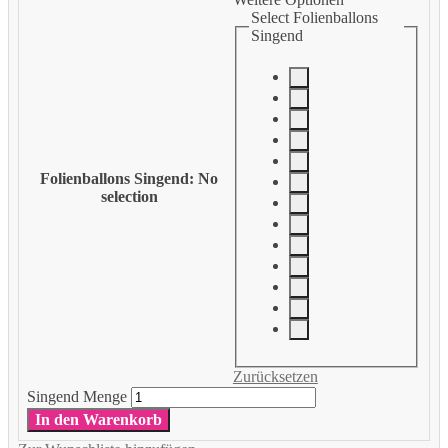
Select Folienballons
Singend
Folienballons Singend
:
No
selection
Zurücksetzen
Singend Menge
In den Warenkorb