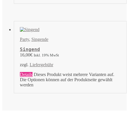
Party
,
Singende
Singend
16,00
€
Inkl. 19% MwSt
zzgl.
Liefergebühr
Details
Dieses Produkt weist mehrere Varianten auf.
Die Optionen können auf der Produktseite gewählt
werden