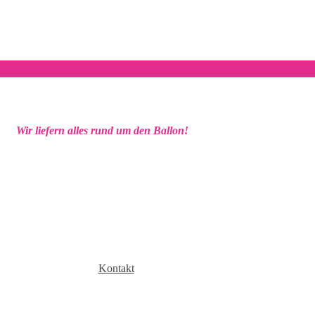
Wir liefern alles rund um den Ballon!
Kontakt