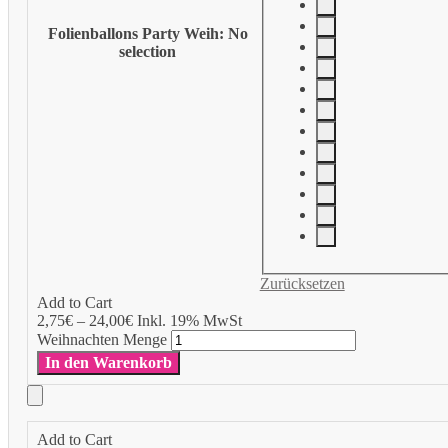
Folienballons Party Weih
:
No
selection
Zurücksetzen
Add to Cart
2,75
€
–
24,00
€
Inkl. 19% MwSt
Weihnachten Menge
In den Warenkorb
Add to Cart