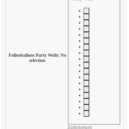
Folienballons Party Weih
:
No
selection
Zurücksetzen