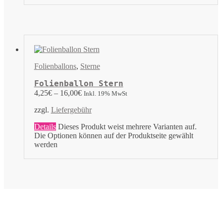
Folienballons
,
Sterne
Folienballon Stern
4,25
€
–
16,00
€
Inkl. 19% MwSt
zzgl.
Liefergebühr
Details
Dieses Produkt weist mehrere Varianten auf.
Die Optionen können auf der Produktseite gewählt
werden