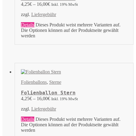
4,25
€
–
16,00
€
Inkl. 19% MwSt
zzgl.
Liefergebühr
Details
Dieses Produkt weist mehrere Varianten auf.
Die Optionen können auf der Produktseite gewählt
werden
Folienballons
,
Sterne
Folienballon Stern
4,25
€
–
16,00
€
Inkl. 19% MwSt
zzgl.
Liefergebühr
Details
Dieses Produkt weist mehrere Varianten auf.
Die Optionen können auf der Produktseite gewählt
werden