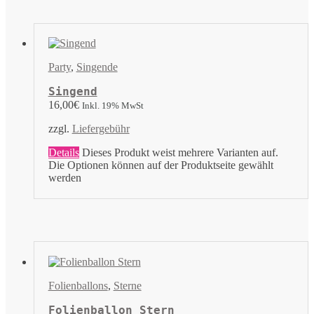
Party
,
Singende
Singend
16,00
€
Inkl. 19% MwSt
zzgl.
Liefergebühr
Details
Dieses Produkt weist mehrere Varianten auf.
Die Optionen können auf der Produktseite gewählt
werden
Folienballons
,
Sterne
Folienballon Stern