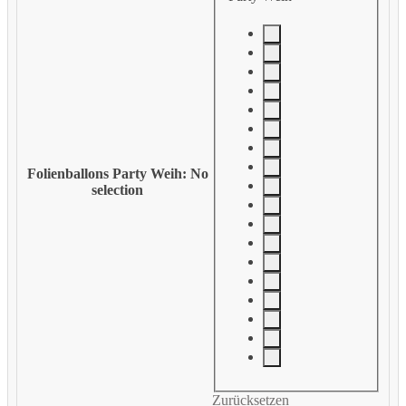
Folienballons Party Weih
:
No
selection
Zurücksetzen