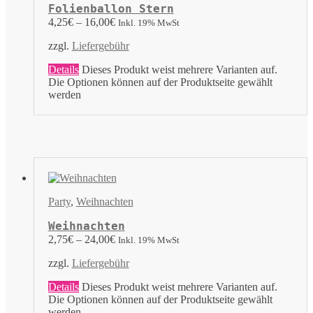
Folienballon Stern
4,25
€
–
16,00
€
Inkl. 19% MwSt
zzgl.
Liefergebühr
Details
Dieses Produkt weist mehrere Varianten auf.
Die Optionen können auf der Produktseite gewählt
werden
Party
,
Weihnachten
Weihnachten
2,75
€
–
24,00
€
Inkl. 19% MwSt
zzgl.
Liefergebühr
Details
Dieses Produkt weist mehrere Varianten auf.
Die Optionen können auf der Produktseite gewählt
werden