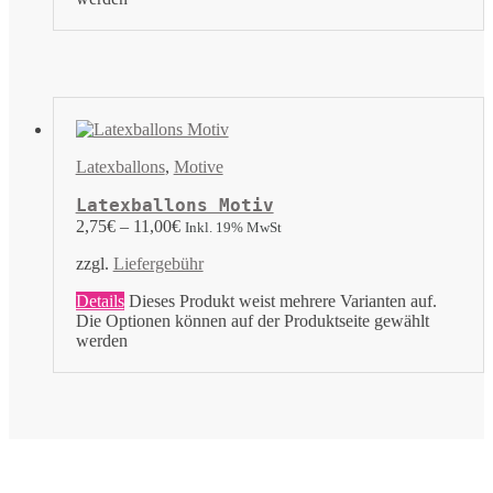
Latexballons
,
Motive
Latexballons Motiv
2,75
€
–
11,00
€
Inkl. 19% MwSt
zzgl.
Liefergebühr
Details
Dieses Produkt weist mehrere Varianten auf.
Die Optionen können auf der Produktseite gewählt
werden