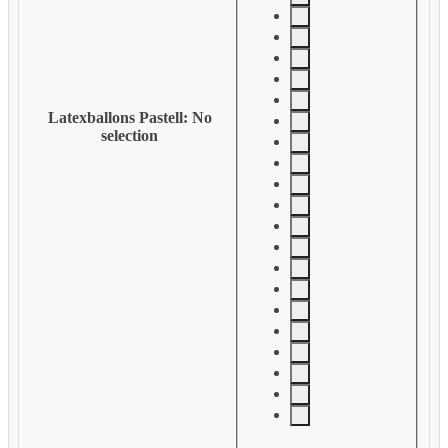
Latexballons Pastell
:
No
selection