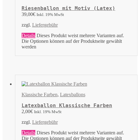
Riesenballon mit Motiv (Latex)
39,00
€
Inkl. 19% MwSt
zzgl.
Liefergebühr
Details
Dieses Produkt weist mehrere Varianten auf.
Die Optionen können auf der Produktseite gewählt
werden
Klassische Farben
,
Latexballons
Latexballon Klassische Farben
2,00
€
Inkl. 19% MwSt
zzgl.
Liefergebühr
Details
Dieses Produkt weist mehrere Varianten auf.
Die Optionen können auf der Produktseite gewählt