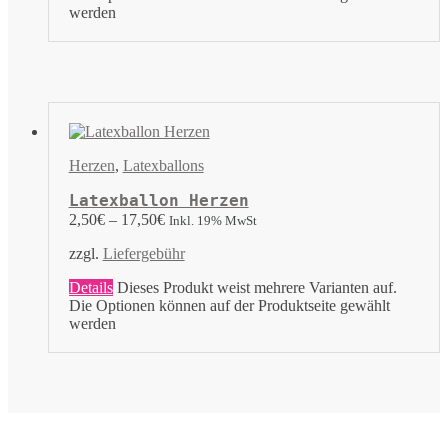
werden
Herzen
,
Latexballons
Latexballon Herzen
2,50
€
–
17,50
€
Inkl. 19% MwSt
zzgl.
Liefergebühr
Details
Dieses Produkt weist mehrere Varianten auf.
Die Optionen können auf der Produktseite gewählt
werden