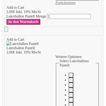
Zurücksetzen
Add to Cart
2,00
€
Inkl. 19% MwSt
Latexballon Pastell Menge
In den Warenkorb
Add to Cart
Latexballon Pastell
2,00
€
Inkl. 19% MwSt
Weitere Optionen
Select Latexballons
Pastell