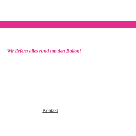
Wir liefern alles rund um den Ballon!
Kontakt