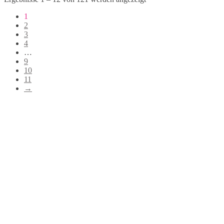
1
2
3
4
…
9
10
11
→