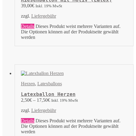
39,00
€
Inkl. 19% MwSt
zzgl.
Liefergebühr
Details
Dieses Produkt weist mehrere Varianten auf.
Die Optionen können auf der Produktseite gewählt
werden
Herzen
,
Latexballons
Latexballon Herzen
2,50
€
–
17,50
€
Inkl. 19% MwSt
zzgl.
Liefergebühr
Details
Dieses Produkt weist mehrere Varianten auf.
Die Optionen können auf der Produktseite gewählt
werden