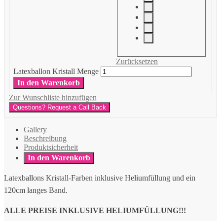
Zurücksetzen
Latexballon Kristall Menge
In den Warenkorb
Zur Wunschliste hinzufügen
Questions? Request a Call Back
Gallery
Beschreibung
Produktsicherheit
In den Warenkorb
Latexballons Kristall-Farben inklusive Heliumfüllung und ein
120cm langes Band.
ALLE PREISE INKLUSIVE HELIUMFÜLLUNG!!!