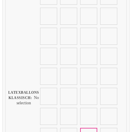
LATEXBALLONS
No
KLASSISCH
:
selection