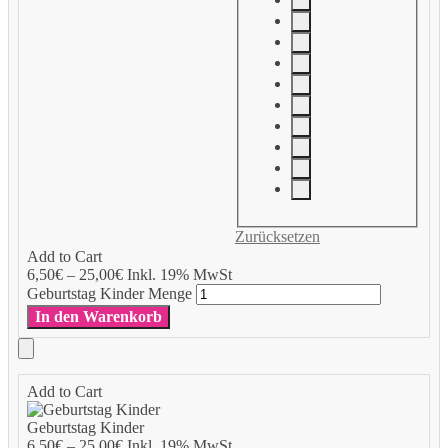
Zurücksetzen
Add to Cart
6,50
€
–
25,00
€
Inkl. 19% MwSt
Geburtstag Kinder Menge
In den Warenkorb
Add to Cart
Geburtstag Kinder
6,50
€
–
25,00
€
Inkl. 19% MwSt