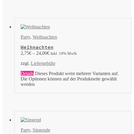
Party
,
Weihnachten
Weihnachten
2,75
€
–
24,00
€
Inkl. 19% MwSt
zzgl.
Liefergebühr
Details
Dieses Produkt weist mehrere Varianten auf.
Die Optionen können auf der Produktseite gewählt
werden
Party
,
Singende