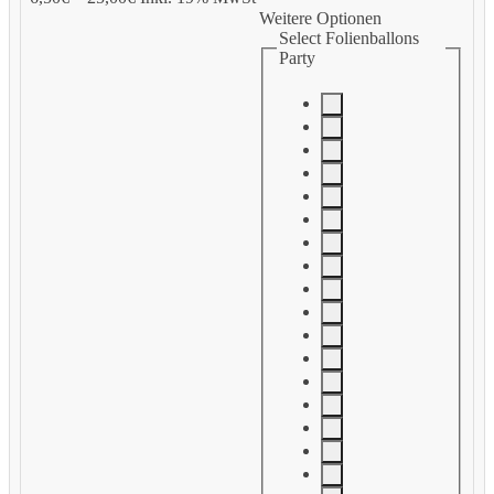
Weitere Optionen
Select Folienballons
Party