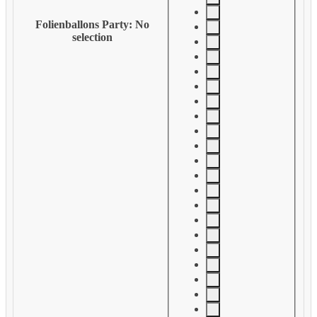
Folienballons Party
:
No
selection