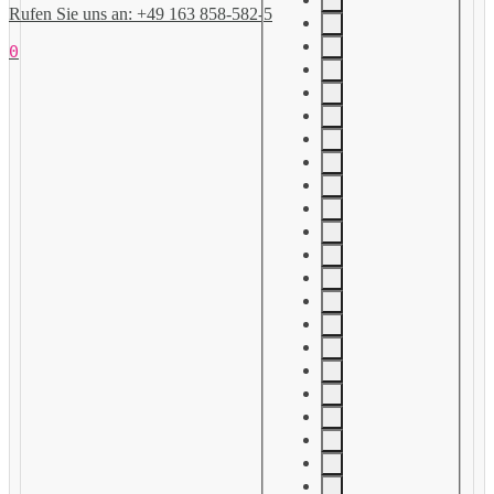
Rufen Sie uns an: +49 163 858-582-5
0