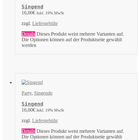
Singend
16,00
€
Inkl. 19% MwSt
zzgl.
Liefergebühr
Details
Dieses Produkt weist mehrere Varianten auf.
Die Optionen können auf der Produktseite gewählt
werden
Party
,
Singende
Singend
16,00
€
Inkl. 19% MwSt
zzgl.
Liefergebühr
Details
Dieses Produkt weist mehrere Varianten auf.
Die Optionen können auf der Produktseite gewählt