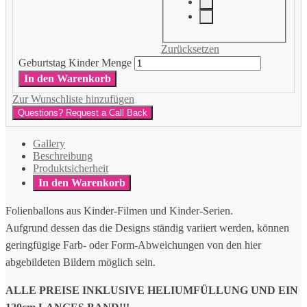
Zurücksetzen
Geburtstag Kinder Menge
In den Warenkorb
Zur Wunschliste hinzufügen
Questions? Request a Call Back
Gallery
Beschreibung
Produktsicherheit
In den Warenkorb
Folienballons aus Kinder-Filmen und Kinder-Serien.
Aufgrund dessen das die Designs ständig variiert werden, können
geringfügige Farb- oder Form-Abweichungen von den hier
abgebildeten Bildern möglich sein.
ALLE PREISE INKLUSIVE HELIUMFÜLLUNG UND EIN