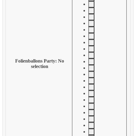
Folienballons Party
:
No
selection