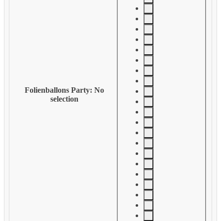
Folienballons Party
:
No
selection