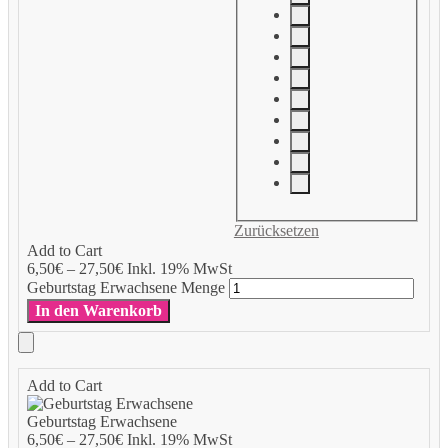
Zurücksetzen
Add to Cart
6,50
€
–
27,50
€
Inkl. 19% MwSt
Geburtstag Erwachsene Menge
In den Warenkorb
Add to Cart
Geburtstag Erwachsene
6,50
€
–
27,50
€
Inkl. 19% MwSt