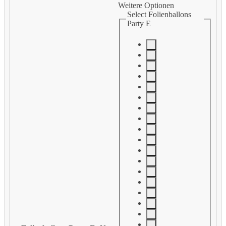
Weitere Optionen
Select Folienballons
Party E