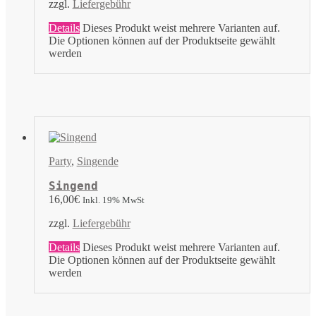
zzgl.
Liefergebühr
Details
Dieses Produkt weist mehrere Varianten auf.
Die Optionen können auf der Produktseite gewählt
werden
Party
,
Singende
Singend
16,00
€
Inkl. 19% MwSt
zzgl.
Liefergebühr
Details
Dieses Produkt weist mehrere Varianten auf.
Die Optionen können auf der Produktseite gewählt
werden