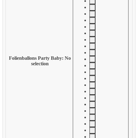
Folienballons Party Baby
:
No
selection