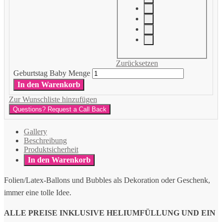
Zurücksetzen
Geburtstag Baby Menge
In den Warenkorb
Zur Wunschliste hinzufügen
Questions? Request a Call Back
Gallery
Beschreibung
Produktsicherheit
In den Warenkorb
Folien/Latex-Ballons und Bubbles als Dekoration oder Geschenk,
immer eine tolle Idee.
ALLE PREISE INKLUSIVE HELIUMFÜLLUNG UND EIN