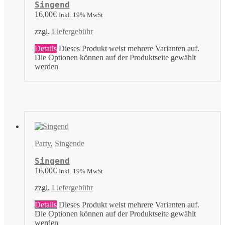
Singend
16,00
€
Inkl. 19% MwSt
zzgl.
Liefergebühr
Details
Dieses Produkt weist mehrere Varianten auf.
Die Optionen können auf der Produktseite gewählt
werden
Party
,
Singende
Singend
16,00
€
Inkl. 19% MwSt
zzgl.
Liefergebühr
Details
Dieses Produkt weist mehrere Varianten auf.
Die Optionen können auf der Produktseite gewählt
werden