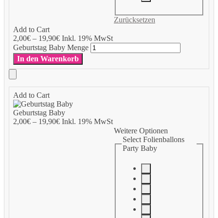
Zurücksetzen
Add to Cart
2,00
€
–
19,90
€
Inkl. 19% MwSt
Geburtstag Baby Menge
In den Warenkorb
Add to Cart
Geburtstag Baby
2,00
€
–
19,90
€
Inkl. 19% MwSt
Weitere Optionen
Select Folienballons
Party Baby