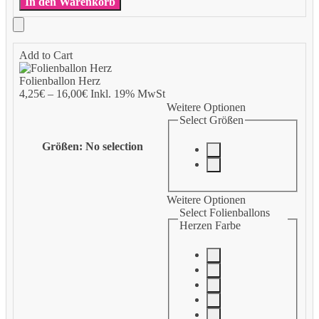
In den Warenkorb
Add to Cart
Folienballon Herz
4,25
€
–
16,00
€
Inkl. 19% MwSt
Weitere Optionen
Select Größen
Größen
:
No selection
Weitere Optionen
Select Folienballons
Herzen Farbe