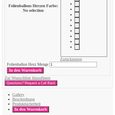
Folienballons Herzen Farbe
:
No selection
Zurücksetzen
Folienballon Herz Menge
In den Warenkorb
Zur Wunschliste hinzufügen
Questions? Request a Call Back
Gallery
Beschreibung
Produktsicherheit
In den Warenkorb