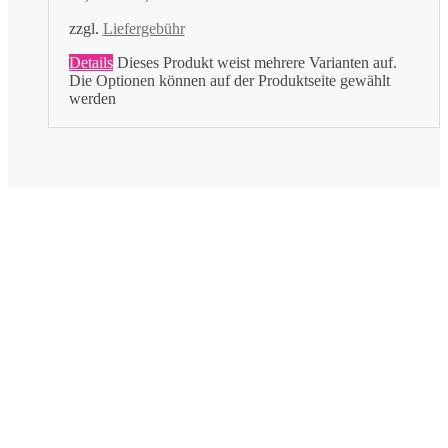
zzgl.
Liefergebühr
Details
Dieses Produkt weist mehrere Varianten auf.
Die Optionen können auf der Produktseite gewählt
werden