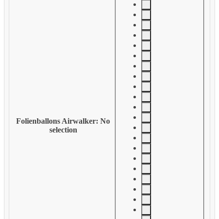
Folienballons Airwalker
:
No
selection