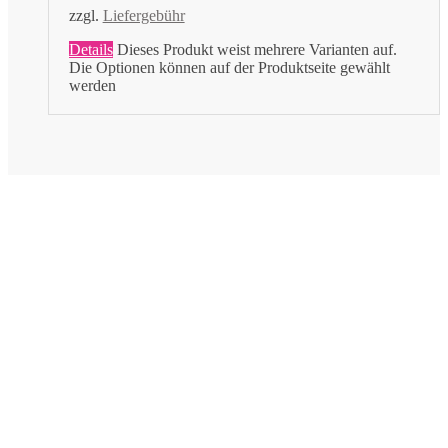
zzgl.
Liefergebühr
Details
Dieses Produkt weist mehrere Varianten auf.
Die Optionen können auf der Produktseite gewählt
werden