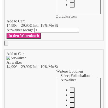
Zurücksetzen
Add to Cart
14,99
€
–
29,90
€
Inkl. 19% MwSt
Airwalker Menge
In den Warenkorb
Add to Cart
Airwalker
14,99
€
–
29,90
€
Inkl. 19% MwSt
Weitere Optionen
Select Folienballons
Airwalker