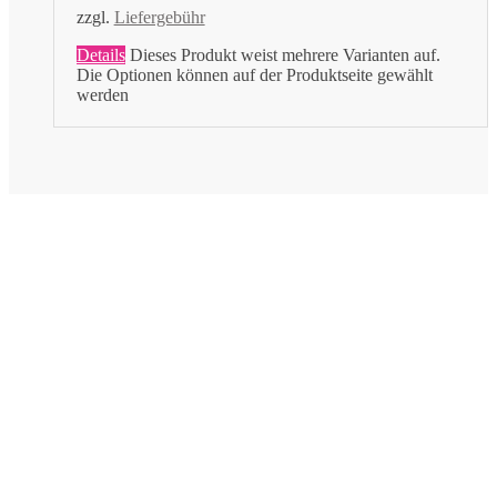
zzgl.
Liefergebühr
Details
Dieses Produkt weist mehrere Varianten auf.
Die Optionen können auf der Produktseite gewählt
werden