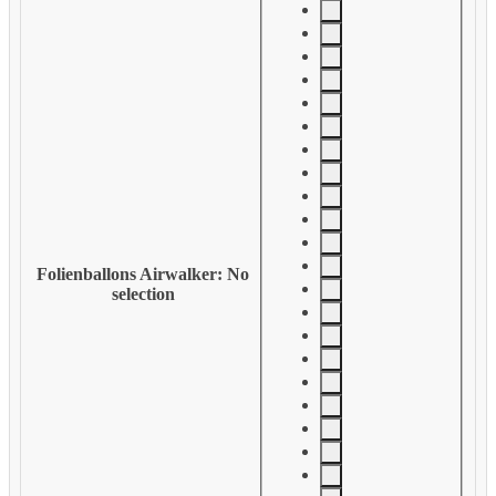
Folienballons Airwalker
:
No
selection