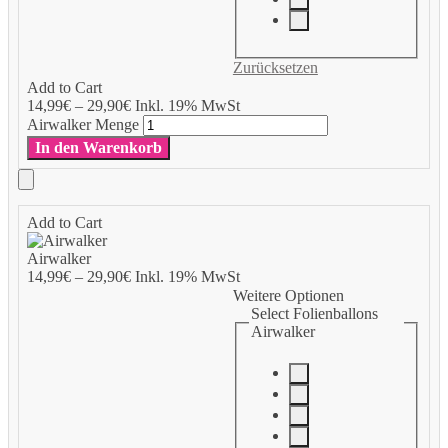
Zurücksetzen
Add to Cart
14,99
€
–
29,90
€
Inkl. 19% MwSt
Airwalker Menge
In den Warenkorb
Add to Cart
Airwalker
14,99
€
–
29,90
€
Inkl. 19% MwSt
Weitere Optionen
Select Folienballons
Airwalker