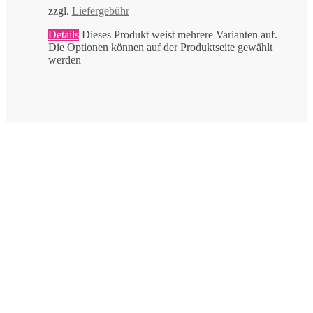
zzgl.
Liefergebühr
Details
Dieses Produkt weist mehrere Varianten auf.
Die Optionen können auf der Produktseite gewählt
werden