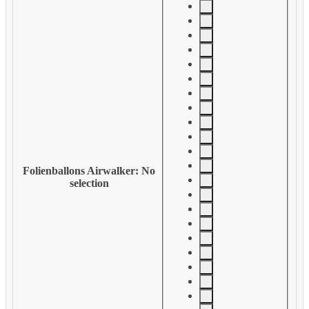
Folienballons Airwalker
:
No
selection