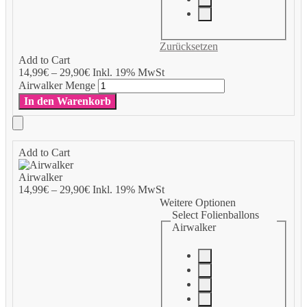
Zurücksetzen
Add to Cart
14,99
€
–
29,90
€
Inkl. 19% MwSt
Airwalker Menge
In den Warenkorb
Add to Cart
Airwalker
14,99
€
–
29,90
€
Inkl. 19% MwSt
Weitere Optionen
Select Folienballons
Airwalker