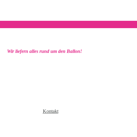
Wir liefern alles rund um den Ballon!
Kontakt