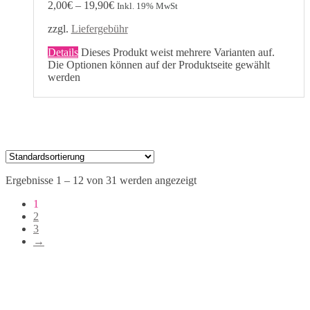
2,00
€
–
19,90
€
Inkl. 19% MwSt
zzgl.
Liefergebühr
Details
Dieses Produkt weist mehrere Varianten auf.
Die Optionen können auf der Produktseite gewählt
werden
Ergebnisse 1 – 12 von 31 werden angezeigt
1
2
3
→