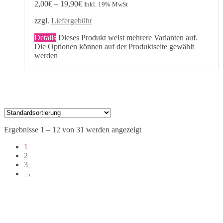
2,00
€
–
19,90
€
Inkl. 19% MwSt
zzgl.
Liefergebühr
Details
Dieses Produkt weist mehrere Varianten auf.
Die Optionen können auf der Produktseite gewählt
werden
Ergebnisse 1 – 12 von 31 werden angezeigt
1
2
3
→