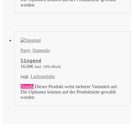
werden
Party
,
Singende
Singend
16,00
€
Inkl. 19% MwSt
zzgl.
Liefergebühr
Details
Dieses Produkt weist mehrere Varianten auf.
Die Optionen können auf der Produktseite gewählt
werden