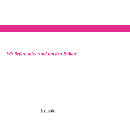
Wir liefern alles rund um den Ballon!
Kontakt