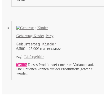
Geburtstag Kinder
,
Party
Geburtstag Kinder
6,50
€
–
25,00
€
Inkl. 19% MwSt
zzgl.
Liefergebühr
Details
Dieses Produkt weist mehrere Varianten auf.
Die Optionen können auf der Produktseite gewählt
werden