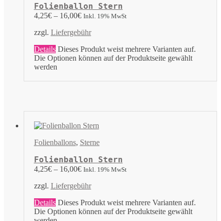
Folienballon Stern
4,25
€
–
16,00
€
Inkl. 19% MwSt
zzgl.
Liefergebühr
Details
Dieses Produkt weist mehrere Varianten auf.
Die Optionen können auf der Produktseite gewählt
werden
Folienballons
,
Sterne
Folienballon Stern
4,25
€
–
16,00
€
Inkl. 19% MwSt
zzgl.
Liefergebühr
Details
Dieses Produkt weist mehrere Varianten auf.
Die Optionen können auf der Produktseite gewählt
werden