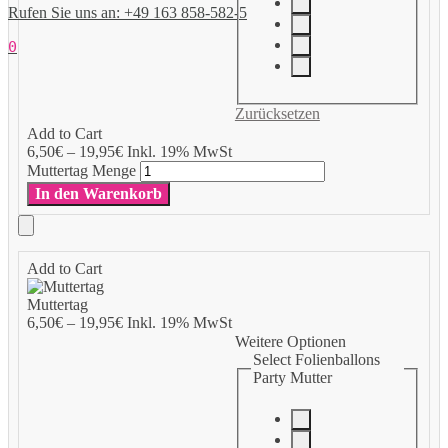
Rufen Sie uns an: +49 163 858-582-5
0
Zurücksetzen
Add to Cart
6,50
€
–
19,95
€
Inkl. 19% MwSt
Muttertag Menge
In den Warenkorb
Add to Cart
Muttertag
6,50
€
–
19,95
€
Inkl. 19% MwSt
Weitere Optionen
Select Folienballons
Party Mutter