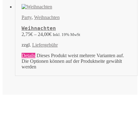
Party
,
Weihnachten
Weihnachten
2,75
€
–
24,00
€
Inkl. 19% MwSt
zzgl.
Liefergebühr
Details
Dieses Produkt weist mehrere Varianten auf.
Die Optionen können auf der Produktseite gewählt
werden