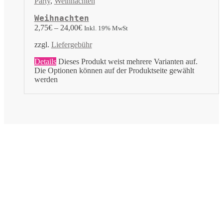
Party
,
Weihnachten
Weihnachten
2,75
€
–
24,00
€
Inkl. 19% MwSt
zzgl.
Liefergebühr
Details
Dieses Produkt weist mehrere Varianten auf.
Die Optionen können auf der Produktseite gewählt
werden