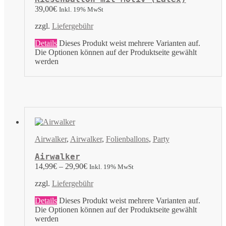
39,00
€
Inkl. 19% MwSt
zzgl.
Liefergebühr
Details
Dieses Produkt weist mehrere Varianten auf.
Die Optionen können auf der Produktseite gewählt
werden
Airwalker
,
Airwalker
,
Folienballons
,
Party
Airwalker
14,99
€
–
29,90
€
Inkl. 19% MwSt
zzgl.
Liefergebühr
Details
Dieses Produkt weist mehrere Varianten auf.
Die Optionen können auf der Produktseite gewählt
werden