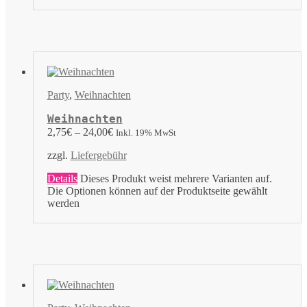
Party
,
Weihnachten
Weihnachten
2,75
€
–
24,00
€
Inkl. 19% MwSt
zzgl.
Liefergebühr
Details
Dieses Produkt weist mehrere Varianten auf.
Die Optionen können auf der Produktseite gewählt
werden