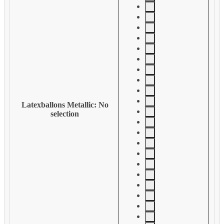
Latexballons Metallic
:
No
selection