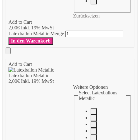
Zurücksetzen
Add to Cart
2,00
€
Inkl. 19% MwSt
Latexballon Metallic Menge
In den Warenkorb
Add to Cart
Latexballon Metallic
2,00
€
Inkl. 19% MwSt
Weitere Optionen
Select Latexballons
Metallic