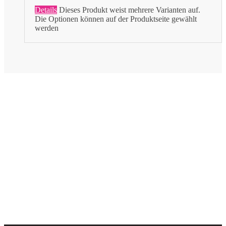
Details
Dieses Produkt weist mehrere Varianten auf.
Die Optionen können auf der Produktseite gewählt
werden