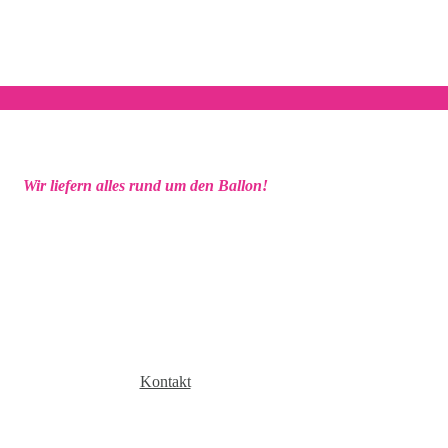
Wir liefern alles rund um den Ballon!
Kontakt