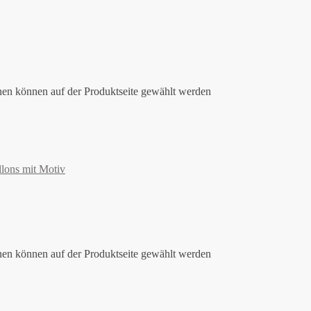
nen können auf der Produktseite gewählt werden
llons mit Motiv
nen können auf der Produktseite gewählt werden