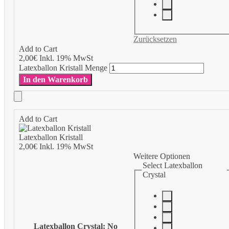
Zurücksetzen
Add to Cart
2,00
€
Inkl. 19% MwSt
Latexballon Kristall Menge
In den Warenkorb
Add to Cart
Latexballon Kristall
2,00
€
Inkl. 19% MwSt
Weitere Optionen
Select Latexballon
Crystal
Latexballon Crystal
:
No