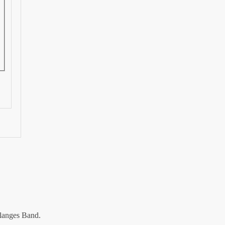
 langes Band.